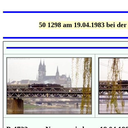
50 1298 am 19.04.1983 bei de