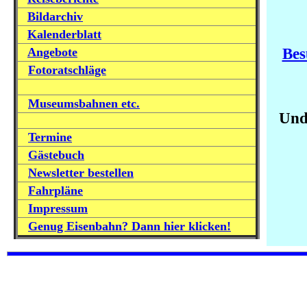
Bildarchiv
Kalenderblatt
Bes
Angebote
Fotoratschläge
Museumsbahnen etc.
Und
Termine
Gästebuch
Newsletter bestellen
Fahrpläne
Impressum
Genug Eisenbahn? Dann hier klicken!