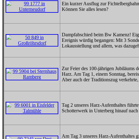
Ein kurzer Ausflug zur Fichtelbergbahn
Können Sie alles lesen?
Dampfabschied beim Bw Kamenz! Eigent
Ereignis würdig begangen: Mit 3 Sond
Lokausstellung und allem, was dazugehö
Zur Feier des 100-jährigen Jubiläums d
Harz. Am Tag 1, einem Sonntag, bereist
Aber auch der Traditionszug verkehrte,
Tag 2 unseres Harz-Aufenthaltes führte
Schotterwerk in Unterberg hinauf nach
Am Tag 3 unseres Harz-Aufenthaltes g