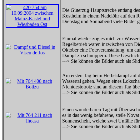
Die Güterzug-Hauptstrecke entlang de
Kostheim in einem Nadelöhr auf den R
Dienstag und Sonnabend viele Bilder gara
Einmal wieder zog es mich zur Wasser
Regelbetrieb waren inzwischen von Di
Oktober eine Fotoveranstaltung, um au
Dampf zu schnuppern. Diese Geschichte 
---> Sie können die Bilder auch als Sl
Am ersten Tag beim Herbstdampf auf der
Wassertal gehen. Wegen eines Lokschade
Nichtdestotrotz sind an diesem Tag übe
---> Sie können die Bilder auch als Sl
Einen wunderbaren Tag mit Überraschu
es in das wenig befahrene, steile Novat 
Sonnenschein, welche zwei Unfälle für 
---> Sie können die Bilder auch als Sl