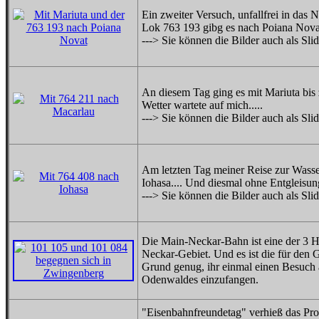
Ein zweiter Versuch, unfallfrei in das
Lok 763 193 gibg es nach Poiana Novat
---> Sie können die Bilder auch als Sl
An diesem Tag ging es mit Mariuta bis
Wetter wartete auf mich.....
---> Sie können die Bilder auch als Sl
Am letzten Tag meiner Reise zur Wasser
Iohasa.... Und diesmal ohne Entgleisung,
---> Sie können die Bilder auch als Sl
Die Main-Neckar-Bahn ist eine der 3
Neckar-Gebiet. Und es ist die für den 
Grund genug, ihr einmal einen Besuch 
Odenwaldes einzufangen.
"Eisenbahnfreundetag" verhieß das Pro